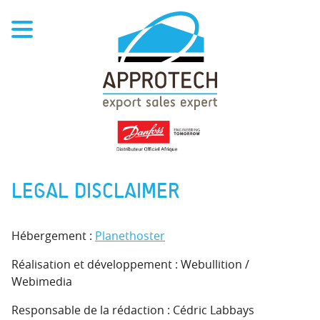
LEGAL DISCLAIMER
Hébergement :
Planethoster
Réalisation et développement : Webullition /
Webimedia
Responsable de la rédaction : Cédric Labbays