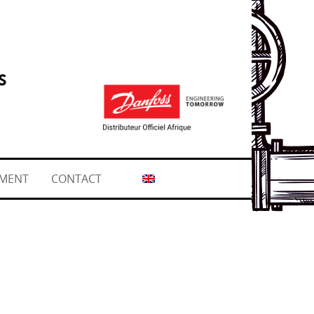
s
MENT
CONTACT