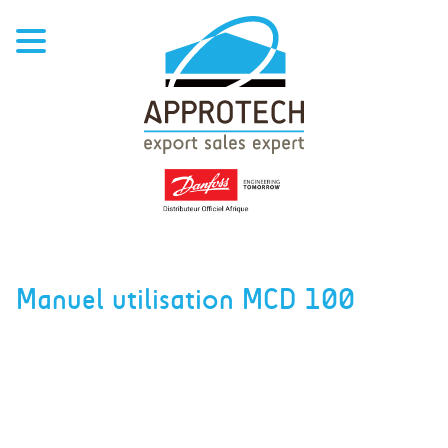
Manuel utilisation MCD 100